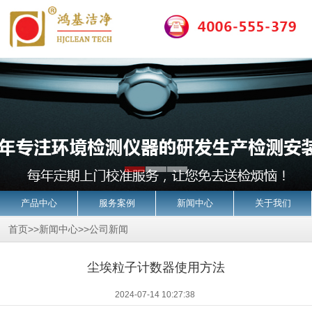
产品中心
服务案例
新闻中心
关于我们
首页
>>
新闻中心
>>
公司新闻
尘埃粒子计数器使用方法
2024-07-14 10:27:38